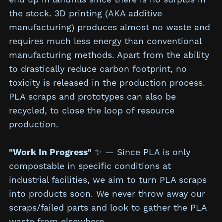
the stock. 3D printing (AKA additive
manufacturing) produces almost no waste and
requires much less energy than conventional
manufacturing methods. Apart from the ability
to drastically reduce carbon footprint, no
toxicity is released in the production process.
PLA scraps and prototypes can also be
recycled, to close the loop of resource
production.
"Work In Progress"
✨ — Since PLA is only
compostable in specific conditions at
industrial facilities, we aim to turn PLA scraps
into products soon. We never throw away our
scraps/failed parts and look to gather the PLA
waste from elsewhere.