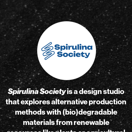
Spirulina Society
is a design studio
that explores alternative production
methods with (bio)degradable
materials from renewable