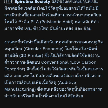
🇹🇭
Spirulina Society
ผลิตของตกแต่งบ้านที่เป็น
มิตรต่อสิ่งแวดล้อมโดยใช้วัสดุที่ย่อยสลายได้โดยไม่มี
สารพิษปนเปื้อนและเป็นวัสดุที่สามารถนำมาหมุนเวียน
ใหม่ได้ ซึ่งคือ PLA (Polylactic Acid) พลาสติกที่ทำ
มาจากพืช เช่น ข้าวโพด มันสำปะหลัง และ อ้อย
งานทุกชิ้นจัดทำขึ้นเพื่อสนับสนุนหลักการของเศรษฐกิจ
หมุนเวียน (Circular Economy) โดยใช้เครื่องพิมพ์
สามมิติ (3D Printer) ซึ่งเป็นวิธีการผลิตที่ใช้พลังงาน
ต่ำกว่าการผลิตแบบ Conventional (Low Carbon
Footprint) อีกทั้งยังไม่ก่อให้เกิดสารพิษในขั้นตอนการ
ผลิต และ แทบไม่มีเศษเหลือของวัสดุตกค้าง เนื่องจาก
เป็นการผลิตแบบเพิ่มเนื้อวัสดุ (Additive
Manufacturing) ซึ่งเศษเหลือของวัสดุนั้นก็ยังสามารถ
นำกลับมารีไซเคิลเป็นชิ้นงานใหม่ได้อีกด้วย