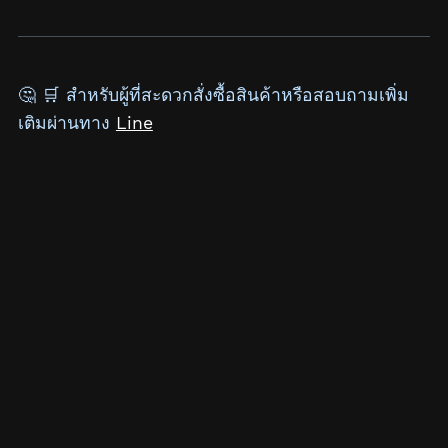
🤔 🛒 สำหรับผู้ที่สะดวกสั่งซื้อสินค้าหรือสอบถามเพิ่ม
เติมผ่านทาง
Line