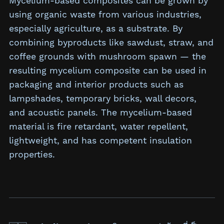
Mycelium-based composites can be grown by
using organic waste from various industries,
especially agriculture, as a substrate. By
combining byproducts like sawdust, straw, and
coffee grounds with mushroom spawn — the
resulting mycelium composite can be used in
packaging and interior products such as
lampshades, temporary bricks, wall decors,
and acoustic panels. The mycelium-based
material is fire retardant, water repellent,
lightweight, and has competent insulation
properties.