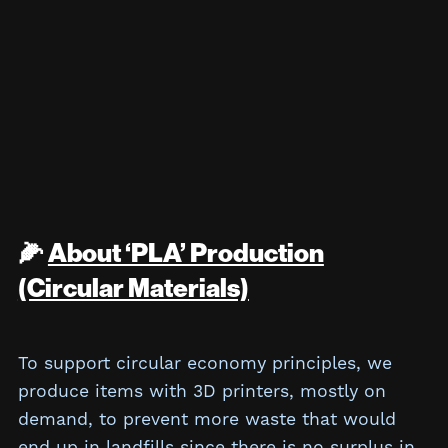
🌽
About ‘PLA’ Production
(Circular Materials)
To support circular economy principles, we
produce items with 3D printers, mostly on
demand, to prevent more waste that would
end up in landfills since there is no surplus in