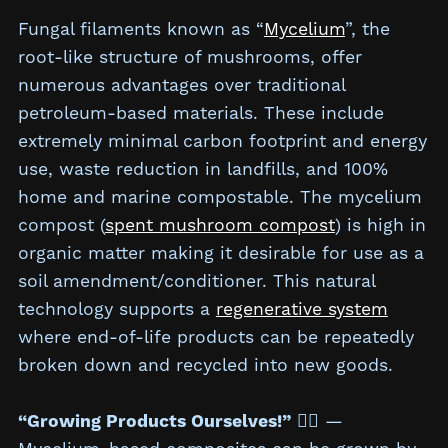
Fungal filaments known as “
Mycelium
”, the
root-like structure of mushrooms, offer
numerous advantages over traditional
petroleum-based materials. These include
extremely minimal carbon footprint and energy
use, waste reduction in landfills, and 100%
home and marine compostable. The mycelium
compost (
spent mushroom compost
) is high in
organic matter making it desirable for use as a
soil amendment/conditioner. This natural
technology supports a
regenerative system
where end-of-life products can be repeatedly
broken down and recycled into new goods.
“Growing Products Ourselves!”
✊🏼 —