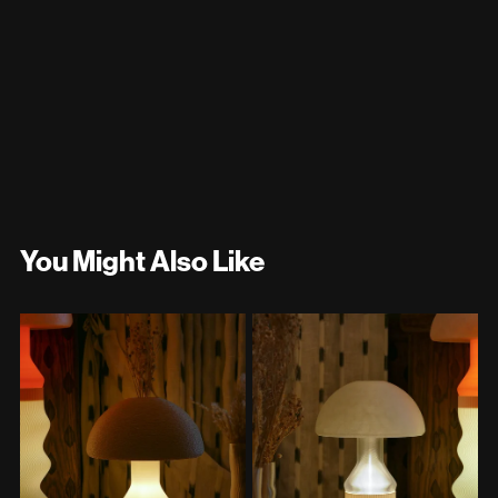
You Might Also Like