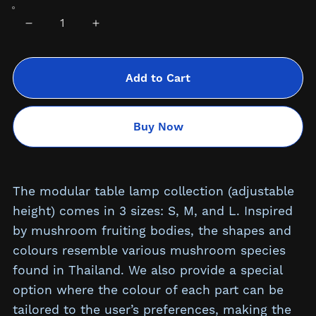
Add to Cart
Buy Now
The modular table lamp collection (adjustable
height) comes in 3 sizes: S, M, and L. Inspired
by mushroom fruiting bodies, the shapes and
colours resemble various mushroom species
found in Thailand. We also provide a special
option where the colour of each part can be
tailored to the user’s preferences, making the