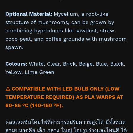
Optional Material:
Mycelium,
a root-like
structure of mushrooms, can be grown by
combining byproducts like sawdust, straw,
coco peat, and coffee grounds with mushroom
spawn.
Colours:
White, Clear, Brick, Beige, Blue, Black,
Yellow, Lime Green
⚠️ COMPATIBLE WITH LED BULB ONLY (LOW
TEMPERATURE REQUIRED) AS PLA WARPS AT
60-65 °C (140-150 °F).
คอลเลคชั่นโคมไฟที่สามารถปรับความสูงได้ มีทั้งหมด
สามขนาดคือ เล็ก กลาง ใหญ่ โดยรูปร่างและโทนสี ได้