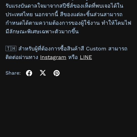
รับแรงบันดาลใจมาจากสปีชี่ส์ของเห็ดที่พบเจอได้ใน
ประเทศไทย นอกจากนี้ สีของแต่ละชิ้นส่วนสามารถ
กำหนดได้ตามความต้องการของผู้ใช้งาน ทำให้โคมไฟ
มีลักษณะพิเศษเฉพาะตัวมากขึ้น
🇹🇭 สำหรับผู้ที่ต้องการซื้อสินค้าสี Custom สามารถ
ติดต่อผ่านทาง
Instagram
หรือ
LINE
Share: