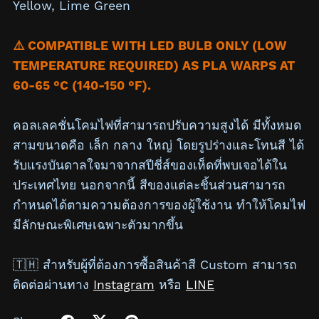
Yellow, Lime Green
⚠️ COMPATIBLE WITH LED BULB ONLY (LOW
TEMPERATURE REQUIRED) AS PLA WARPS AT
60-65 °C (140-150 °F).
คอลเลคชั่นโคมไฟที่สามารถปรับความสูงได้ มีทั้งหมด
สามขนาดคือ เล็ก กลาง ใหญ่ โดยรูปร่างและโทนสี ได้
รับแรงบันดาลใจมาจากสปีชี่ส์ของเห็ดที่พบเจอได้ใน
ประเทศไทย นอกจากนี้ สีของแต่ละชิ้นส่วนสามารถ
กำหนดได้ตามความต้องการของผู้ใช้งาน ทำให้โคมไฟ
มีลักษณะพิเศษเฉพาะตัวมากขึ้น
🇹🇭 สำหรับผู้ที่ต้องการซื้อสินค้าสี Custom สามารถ
ติดต่อผ่านทาง
Instagram
หรือ
LINE