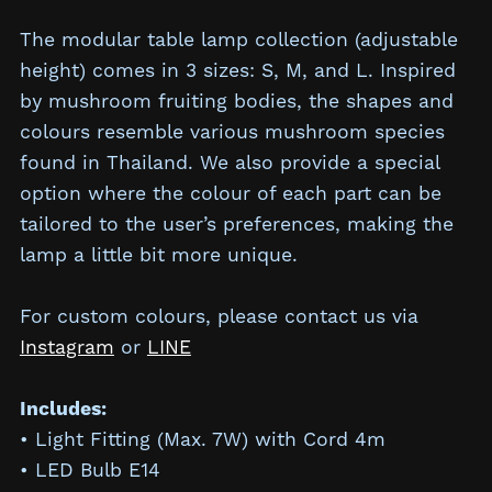
The modular table lamp collection (adjustable
height) comes in 3 sizes: S, M, and L. Inspired
by mushroom fruiting bodies, the shapes and
colours resemble various mushroom species
found in Thailand. We also provide a special
option where the colour of each part can be
tailored to the user’s preferences, making the
lamp a little bit more unique.
For custom colours, please contact us via
Instagram
or
LINE
Includes:
• Light Fitting (Max. 7W) with Cord 4m
• LED Bulb E14