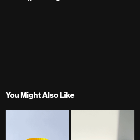
You Might Also Like